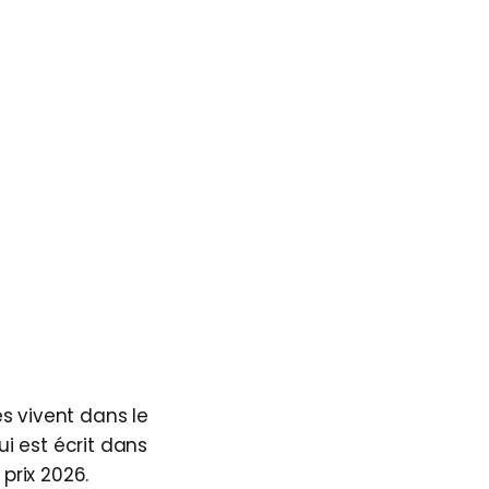
es vivent dans le
ui est écrit dans
prix 2026.