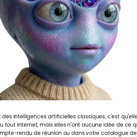
des intelligences artificielles classiques, c'est qu'ell
 lu tout internet, mais elles n'ont aucune idée de ce q
ompte-rendu de réunion ou dans votre catalogue de 