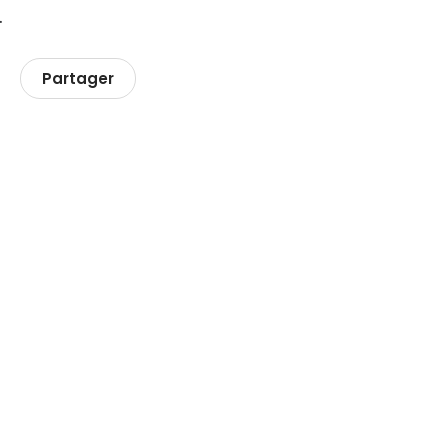
.
Partager