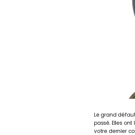
Le grand défaut 
passé. Elles ont
votre dernier c