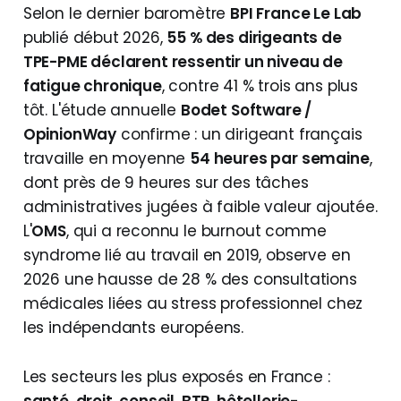
Selon le dernier baromètre
BPI France Le Lab
publié début 2026,
55 % des dirigeants de
TPE-PME déclarent ressentir un niveau de
fatigue chronique
, contre 41 % trois ans plus
tôt. L'étude annuelle
Bodet Software /
OpinionWay
confirme : un dirigeant français
travaille en moyenne
54 heures par semaine
,
dont près de 9 heures sur des tâches
administratives jugées à faible valeur ajoutée.
L'
OMS
, qui a reconnu le burnout comme
syndrome lié au travail en 2019, observe en
2026 une hausse de 28 % des consultations
médicales liées au stress professionnel chez
les indépendants européens.
Les secteurs les plus exposés en France :