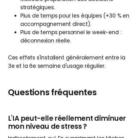
stratégiques.
Plus de temps pour les équipes (+30 % en
accompagnement direct).
Plus de temps personnel le week-end :
déconnexion réelle.
Ces effets s'installent généralement entre la
3e et la 6e semaine d'usage régulier.
Questions fréquentes
L'IA peut-elle réellement diminuer
mon niveau de stress ?