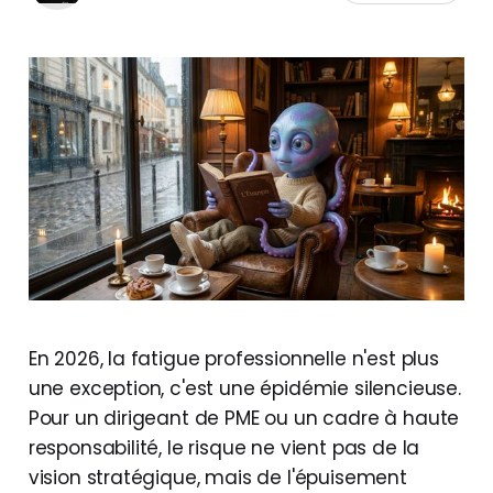
En 2026, la fatigue professionnelle n'est plus
une exception, c'est une épidémie silencieuse.
Pour un dirigeant de PME ou un cadre à haute
responsabilité, le risque ne vient pas de la
vision stratégique, mais de l'épuisement