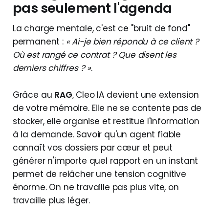
pas seulement l'agenda
La charge mentale, c'est ce "bruit de fond"
permanent :
« Ai-je bien répondu à ce client ?
Où est rangé ce contrat ? Que disent les
derniers chiffres ? »
.
Grâce au
RAG
, Cleo IA devient une extension
de votre mémoire. Elle ne se contente pas de
stocker, elle organise et restitue l'information
à la demande. Savoir qu'un agent fiable
connaît vos dossiers par cœur et peut
générer n'importe quel rapport en un instant
permet de relâcher une tension cognitive
énorme. On ne travaille pas plus vite, on
travaille plus léger.