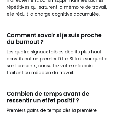
Indirectement, oui. En supprimant les tâches
répétitives qui saturent la mémoire de travail,
elle réduit la charge cognitive accumulée.
Comment savoir si je suis proche
du burnout ?
Les quatre signaux faibles décrits plus haut
constituent un premier filtre. Si trois sur quatre
sont présents, consultez votre médecin
traitant ou médecin du travail.
Combien de temps avant de
ressentir un effet positif ?
Premiers gains de temps dès la première