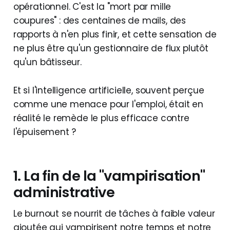
opérationnel. C'est la "mort par mille
coupures" : des centaines de mails, des
rapports à n'en plus finir, et cette sensation de
ne plus être qu'un gestionnaire de flux plutôt
qu'un bâtisseur.
Et si l'intelligence artificielle, souvent perçue
comme une menace pour l'emploi, était en
réalité le remède le plus efficace contre
l'épuisement ?
1. La fin de la "vampirisation"
administrative
Le burnout se nourrit de tâches à faible valeur
ajoutée qui vampirisent notre temps et notre