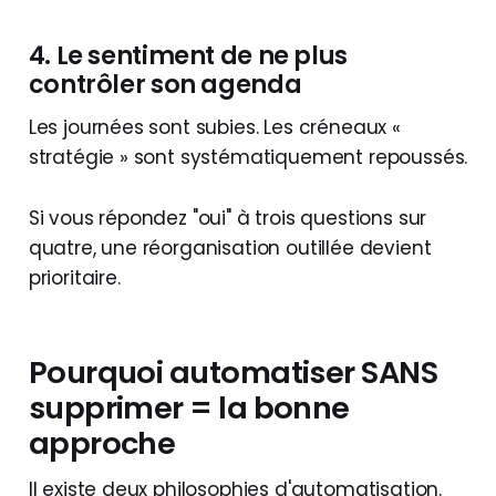
4. Le sentiment de ne plus
contrôler son agenda
Les journées sont subies. Les créneaux «
stratégie » sont systématiquement repoussés.
Si vous répondez "oui" à trois questions sur
quatre, une réorganisation outillée devient
prioritaire.
Pourquoi automatiser SANS
supprimer = la bonne
approche
Il existe deux philosophies d'automatisation.