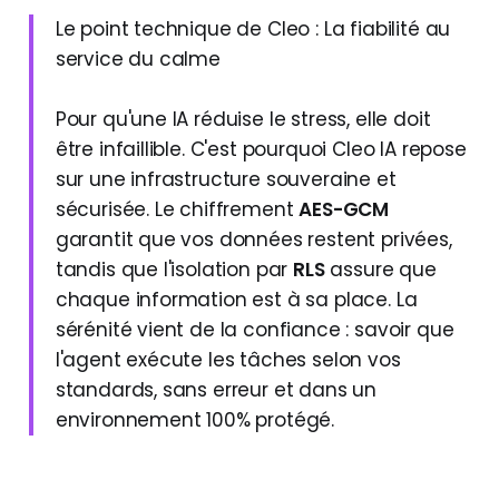
Le point technique de Cleo : La fiabilité au
service du calme
Pour qu'une IA réduise le stress, elle doit
être infaillible. C'est pourquoi Cleo IA repose
sur une infrastructure souveraine et
sécurisée. Le chiffrement
AES-GCM
garantit que vos données restent privées,
tandis que l'isolation par
RLS
assure que
chaque information est à sa place. La
sérénité vient de la confiance : savoir que
l'agent exécute les tâches selon vos
standards, sans erreur et dans un
environnement 100% protégé.