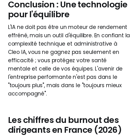
Conclusion : Une technologie
pour l'équilibre
L'IA ne doit pas être un moteur de rendement
effréné, mais un outil d'équilibre. En confiant la
complexité technique et administrative à
Cleo IA, vous ne gagnez pas seulement en
efficacité ; vous protégez votre santé
mentale et celle de vos équipes. L'avenir de
l'entreprise performante n'est pas dans le
"toujours plus", mais dans le "toujours mieux
accompagné".
Les chiffres du burnout des
dirigeants en France (2026)