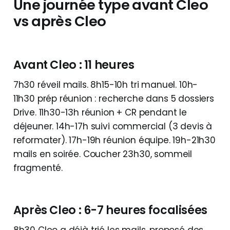
Une journée type avant Cleo
vs après Cleo
Avant Cleo : 11 heures
7h30 réveil mails. 8h15-10h tri manuel. 10h-
11h30 prép réunion : recherche dans 5 dossiers
Drive. 11h30-13h réunion + CR pendant le
déjeuner. 14h-17h suivi commercial (3 devis à
reformater). 17h-19h réunion équipe. 19h-21h30
mails en soirée. Coucher 23h30, sommeil
fragmenté.
Après Cleo : 6-7 heures focalisées