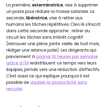
La première,
exterminatrice
, vise à supprimer
un poste pour réduire la masse salariale. La
seconde,
libératrice
, vise à retirer aux
humains les tâches répétitives. Cleo IA s'inscrit
dans cette seconde approche : retirer du
circuit les tâches sans intérêt cognitif
(retrouver une pièce jointe vieille de huit mois,
rédiger une relance polie). Les dirigeants qui
parviennent à
gagner 10 heures par semaine
grâce à l'IA
redistribuent ce temps vers leurs
équipes, jamais vers une réduction d'effectifs.
C'est aussi ce qui explique pourquoi il est
possible de
doubler la productivité sans
recruter
.