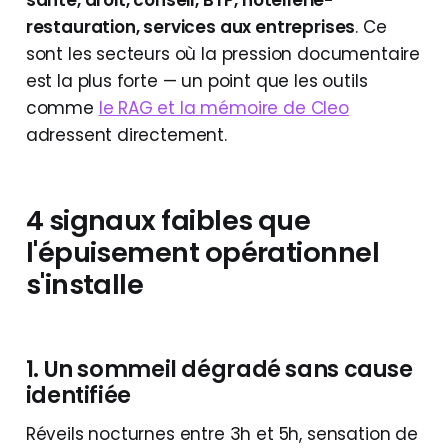
santé, droit, conseil, BTP, hôtellerie-
restauration, services aux entreprises
. Ce
sont les secteurs où la pression documentaire
est la plus forte — un point que les outils
comme
le RAG et la mémoire de Cleo
adressent directement.
4 signaux faibles que
l'épuisement opérationnel
s'installe
1. Un sommeil dégradé sans cause
identifiée
Réveils nocturnes entre 3h et 5h, sensation de