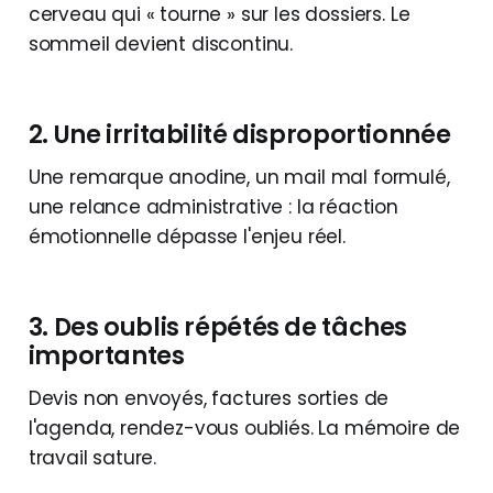
cerveau qui « tourne » sur les dossiers. Le
sommeil devient discontinu.
2. Une irritabilité disproportionnée
Une remarque anodine, un mail mal formulé,
une relance administrative : la réaction
émotionnelle dépasse l'enjeu réel.
3. Des oublis répétés de tâches
importantes
Devis non envoyés, factures sorties de
l'agenda, rendez-vous oubliés. La mémoire de
travail sature.