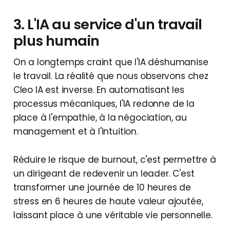
3. L'IA au service d'un travail
plus humain
On a longtemps craint que l'IA déshumanise
le travail. La réalité que nous observons chez
Cleo IA est inverse. En automatisant les
processus mécaniques, l'IA redonne de la
place à l'empathie, à la négociation, au
management et à l'intuition.
Réduire le risque de burnout, c'est permettre à
un dirigeant de redevenir un leader. C'est
transformer une journée de 10 heures de
stress en 6 heures de haute valeur ajoutée,
laissant place à une véritable vie personnelle.