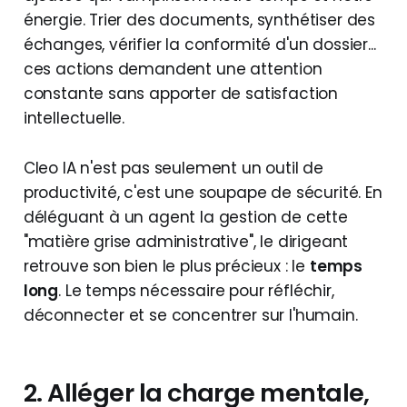
énergie. Trier des documents, synthétiser des
échanges, vérifier la conformité d'un dossier...
ces actions demandent une attention
constante sans apporter de satisfaction
intellectuelle.
Cleo IA n'est pas seulement un outil de
productivité, c'est une soupape de sécurité. En
déléguant à un agent la gestion de cette
"matière grise administrative", le dirigeant
retrouve son bien le plus précieux : le
temps
long
. Le temps nécessaire pour réfléchir,
déconnecter et se concentrer sur l'humain.
2. Alléger la charge mentale,