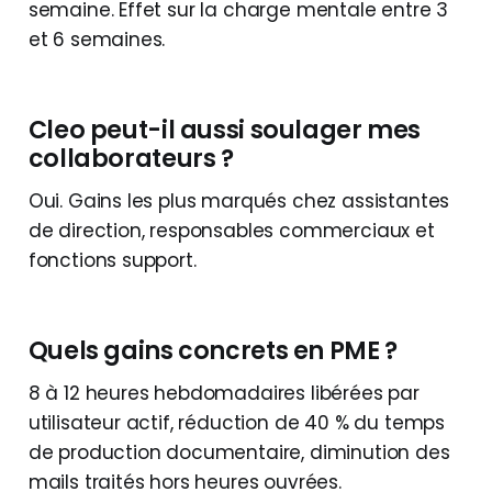
semaine. Effet sur la charge mentale entre 3
et 6 semaines.
Cleo peut-il aussi soulager mes
collaborateurs ?
Oui. Gains les plus marqués chez assistantes
de direction, responsables commerciaux et
fonctions support.
Quels gains concrets en PME ?
8 à 12 heures hebdomadaires libérées par
utilisateur actif, réduction de 40 % du temps
de production documentaire, diminution des
mails traités hors heures ouvrées.