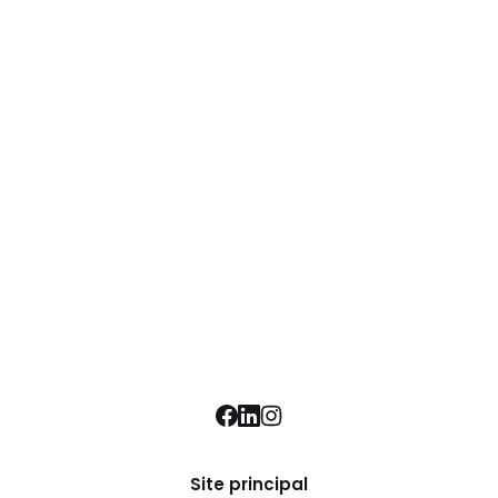
Site principal