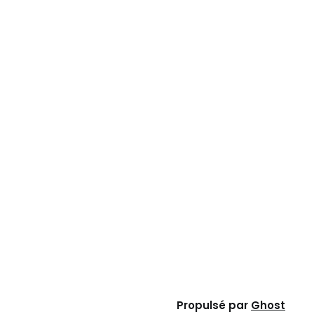
Propulsé par
Ghost